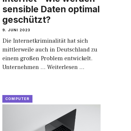
sensible Daten optimal
geschützt?
9. JUNI 2023
Die Internetkriminalität hat sich
mittlerweile auch in Deutschland zu
einem großen Problem entwickelt.
Unternehmen …
Weiterlesen …
COMPUTER