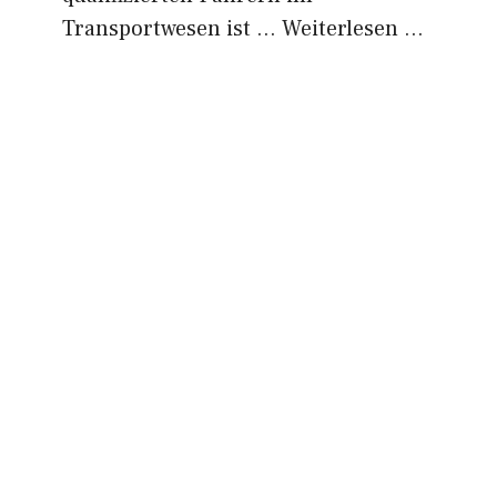
Transportwesen ist …
Weiterlesen …