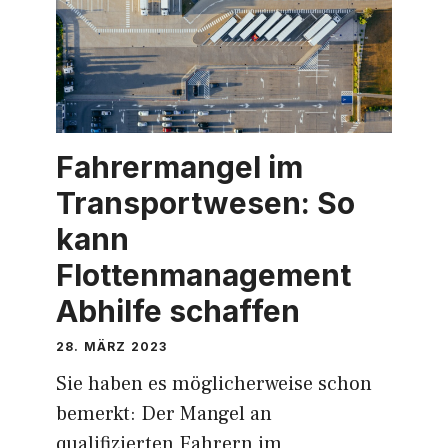
Fahrermangel im
Transportwesen: So
kann
Flottenmanagement
Abhilfe schaffen
28. MÄRZ 2023
Sie haben es möglicherweise schon
bemerkt: Der Mangel an
qualifizierten Fahrern im