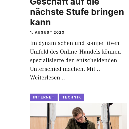
Geschäft auf die
nächste Stufe bringen
kann
1. AUGUST 2023
Im dynamischen und kompetitiven
Umfeld des Online-Handels können
spezialisierte den entscheidenden
Unterschied machen. Mit …
Weiterlesen …
INTERNET
TECHNIK