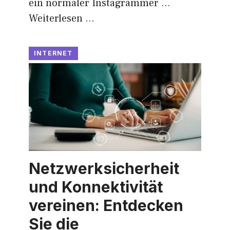
ein normaler Instagrammer …
Weiterlesen …
INTERNET
Netzwerksicherheit
und Konnektivität
vereinen: Entdecken
Sie die