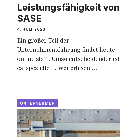
Leistungsfähigkeit von
SASE
4. JULI 2023
Ein großer Teil der
Unternehmensführung findet heute
online statt. Umso entscheidender ist
es, spezielle …
Weiterlesen …
UNTERNEHMEN