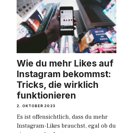
Wie du mehr Likes auf
Instagram bekommst:
Tricks, die wirklich
funktionieren
2. OKTOBER 2023
Es ist offensichtlich, dass du mehr
Instagram-Likes brauchst, egal ob du