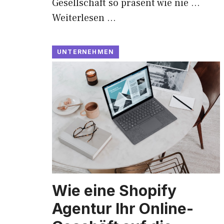
Gesellschaft so präsent wie nie …
Weiterlesen …
UNTERNEHMEN
Wie eine Shopify
Agentur Ihr Online-