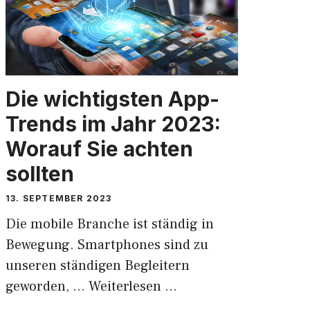
Die wichtigsten App-
Trends im Jahr 2023:
Worauf Sie achten
sollten
13. SEPTEMBER 2023
Die mobile Branche ist ständig in
Bewegung. Smartphones sind zu
unseren ständigen Begleitern
geworden, …
Weiterlesen …