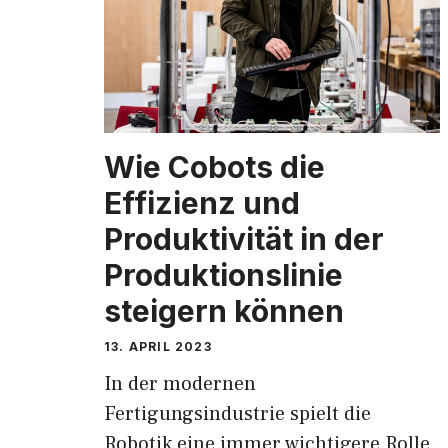
Wie Cobots die
Effizienz und
Produktivität in der
Produktionslinie
steigern können
13. APRIL 2023
In der modernen
Fertigungsindustrie spielt die
Robotik eine immer wichtigere Rolle.