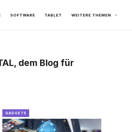
E
SOFTWARE
TABLET
WEITERE THEMEN
TAL, dem Blog für
GADGETS