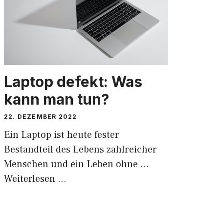
Laptop defekt: Was
kann man tun?
22. DEZEMBER 2022
Ein Laptop ist heute fester
Bestandteil des Lebens zahlreicher
Menschen und ein Leben ohne …
Weiterlesen …