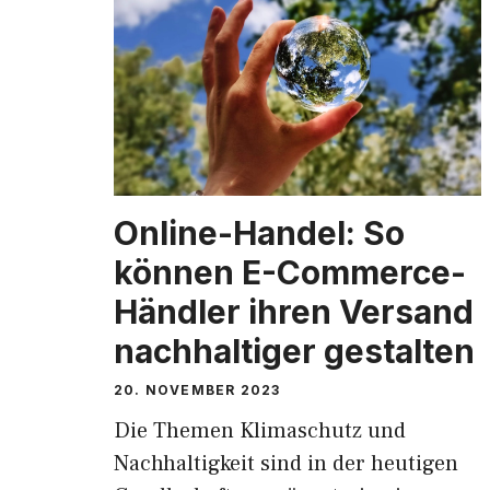
Online-Handel: So
können E-Commerce-
Händler ihren Versand
nachhaltiger gestalten
20. NOVEMBER 2023
Die Themen Klimaschutz und
Nachhaltigkeit sind in der heutigen