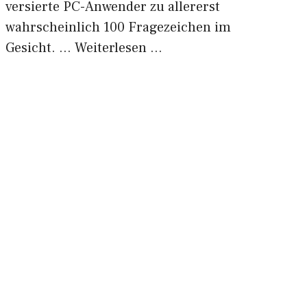
versierte PC-Anwender zu allererst
wahrscheinlich 100 Fragezeichen im
Gesicht. …
Weiterlesen …