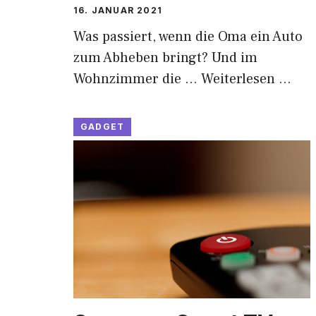
16. JANUAR 2021
Was passiert, wenn die Oma ein Auto
zum Abheben bringt? Und im
Wohnzimmer die …
Weiterlesen …
GADGET