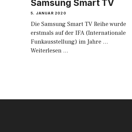
Samsung Smart TV
5. JANUAR 2020
Die Samsung Smart TV Reihe wurde
erstmals auf der IFA (Internationale
Funkausstellung) im Jahre …
Weiterlesen …