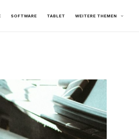
E
SOFTWARE
TABLET
WEITERE THEMEN