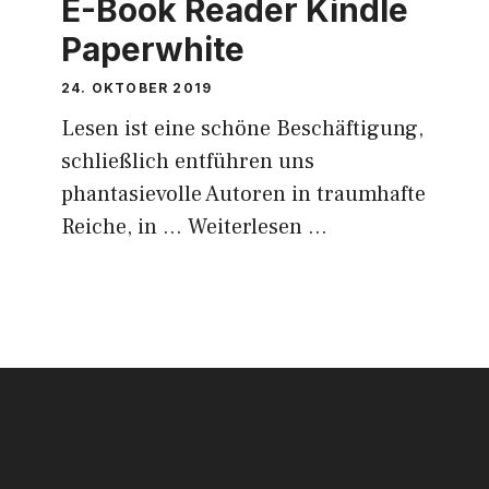
E-Book Reader Kindle
Paperwhite
24. OKTOBER 2019
Lesen ist eine schöne Beschäftigung,
schließlich entführen uns
phantasievolle Autoren in traumhafte
Reiche, in …
Weiterlesen …