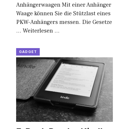
Anhängerwaagen Mit einer Anhänger
Waage können Sie die Stützlast eines
PKW-Anhängers messen. Die Gesetze
…
Weiterlesen …
GADGET