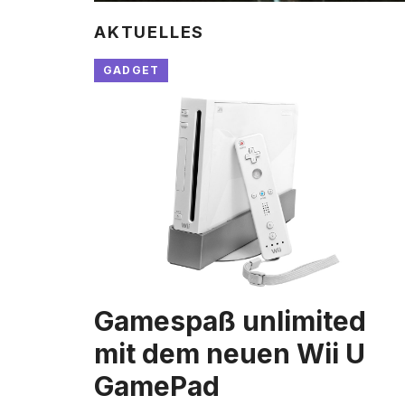
AKTUELLES
GADGET
Gamespaß unlimited
mit dem neuen Wii U
GamePad