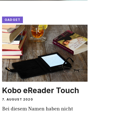
GADGET
Kobo eReader Touch
7. AUGUST 2020
Bei diesem Namen haben nicht