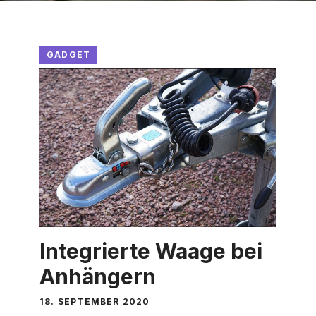
GADGET
Integrierte Waage bei
Anhängern
18. SEPTEMBER 2020