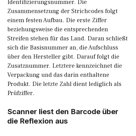
Identifizierungsnummer. Die
Zusammensetzung der Strichcodes folgt
einem festen Aufbau. Die erste Ziffer
beziehungsweise die entsprechenden
Streifen stehen für das Land. Daran schließt
sich die Basisnummer an, die Aufschluss
über den Hersteller gibt. Darauf folgt die
Zusatznummer. Letztere kennzeichnet die
Verpackung und das darin enthaltene
Produkt. Die letzte Zahl dient lediglich als
Prüfziffer.
Scanner liest den Barcode über
die Reflexion aus