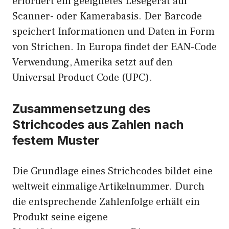
erfordert ein geeignetes Lesegerät auf
Scanner- oder Kamerabasis. Der Barcode
speichert Informationen und Daten in Form
von Strichen. In Europa findet der EAN-Code
Verwendung, Amerika setzt auf den
Universal Product Code (UPC).
Zusammensetzung des
Strichcodes aus Zahlen nach
festem Muster
Die Grundlage eines Strichcodes bildet eine
weltweit einmalige Artikelnummer. Durch
die entsprechende Zahlenfolge erhält ein
Produkt seine eigene