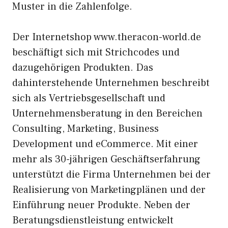
Muster in die Zahlenfolge.
Der Internetshop www.theracon-world.de
beschäftigt sich mit Strichcodes und
dazugehörigen Produkten. Das
dahinterstehende Unternehmen beschreibt
sich als Vertriebsgesellschaft und
Unternehmensberatung in den Bereichen
Consulting, Marketing, Business
Development und eCommerce. Mit einer
mehr als 30-jährigen Geschäftserfahrung
unterstützt die Firma Unternehmen bei der
Realisierung von Marketingplänen und der
Einführung neuer Produkte. Neben der
Beratungsdienstleistung entwickelt