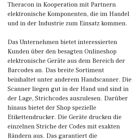
Theracon in Kooperation mit Partnern
elektronische Komponenten, die im Handel
und in der Industrie zum Einsatz kommen.
Das Unternehmen bietet interessierten
Kunden über den besagten Onlineshop
elektronische Geräte aus dem Bereich der
Barcodes an. Das breite Sortiment
beinhaltet unter anderem Handscanner. Die
Scanner liegen gut in der Hand und sind in
der Lage, Strichcodes auszulesen. Darüber
hinaus bietet der Shop spezielle
Etikettendrucker. Die Geräte drucken die
einzelnen Striche der Codes mit exakten
Rändern aus. Das garantiert die