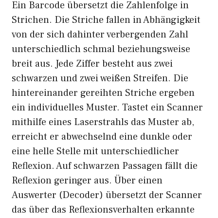
Ein Barcode übersetzt die Zahlenfolge in
Strichen. Die Striche fallen in Abhängigkeit
von der sich dahinter verbergenden Zahl
unterschiedlich schmal beziehungsweise
breit aus. Jede Ziffer besteht aus zwei
schwarzen und zwei weißen Streifen. Die
hintereinander gereihten Striche ergeben
ein individuelles Muster. Tastet ein Scanner
mithilfe eines Laserstrahls das Muster ab,
erreicht er abwechselnd eine dunkle oder
eine helle Stelle mit unterschiedlicher
Reflexion. Auf schwarzen Passagen fällt die
Reflexion geringer aus. Über einen
Auswerter (Decoder) übersetzt der Scanner
das über das Reflexionsverhalten erkannte