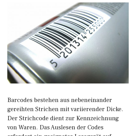
Barcodes bestehen aus nebeneinander
gereihten Strichen mit variierender Dicke.
Der Strichcode dient zur Kennzeichnung
von Waren. Das Auslesen der Codes