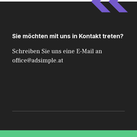
Sie möchten mit uns in Kontakt treten?
Schreiben Sie uns eine E-Mail an
office@adsimple.at
© 2026 AdSimple