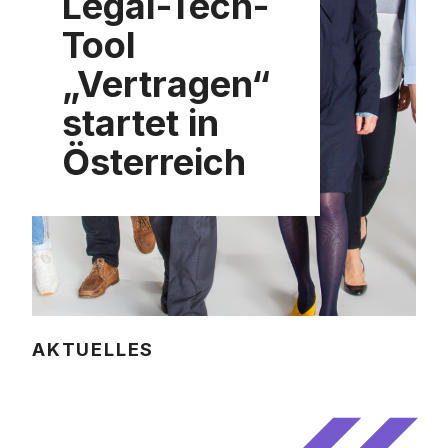
Legal-Tech-
Tool
„Vertragen“
startet in
Österreich
AKTUELLES