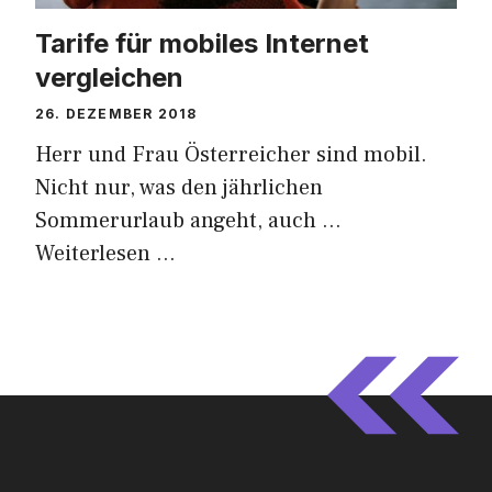
Tarife für mobiles Internet
vergleichen
26. DEZEMBER 2018
Herr und Frau Österreicher sind mobil.
Nicht nur, was den jährlichen
Sommerurlaub angeht, auch …
Weiterlesen …