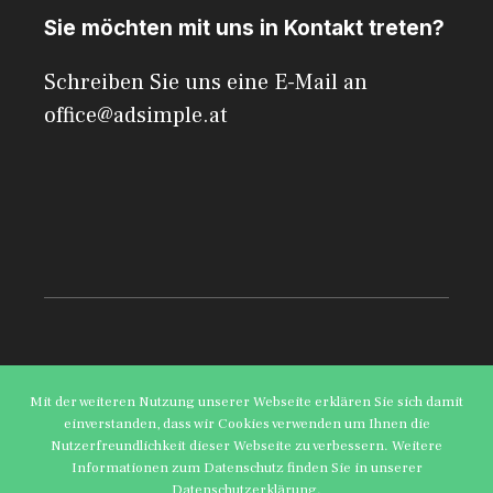
Sie möchten mit uns in Kontakt treten?
Schreiben Sie uns eine E-Mail an
office@adsimple.at
© 2026 AdSimple
Mit der weiteren Nutzung unserer Webseite erklären Sie sich damit
einverstanden, dass wir Cookies verwenden um Ihnen die
Datenschutzerklärung
Impressum
Nutzerfreundlichkeit dieser Webseite zu verbessern. Weitere
Informationen zum Datenschutz finden Sie in unserer
Datenschutzerklärung.