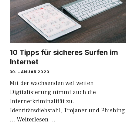
10 Tipps für sicheres Surfen im
Internet
30. JANUAR 2020
Mit der wachsenden weltweiten
Digitalisierung nimmt auch die
Internetkriminalität zu.
Identitätsdiebstahl, Trojaner und Phishing
…
Weiterlesen …