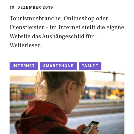
19. DEZEMBER 2019
Tourismusbranche, Onlineshop oder
Dienstleister – im Internet stellt die eigene
Website das Aushängeschild für …
Weiterlesen …
INTERNET
SMARTPHONE
TABLET