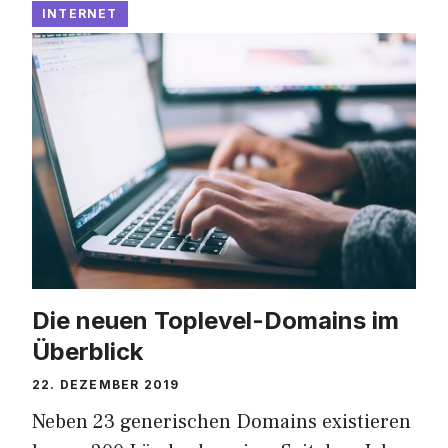
INTERNET
Die neuen Toplevel-Domains im
Überblick
22. DEZEMBER 2019
Neben 23 generischen Domains existieren