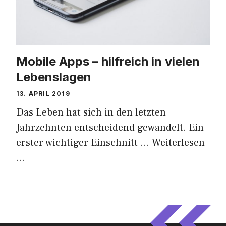
Mobile Apps – hilfreich in vielen
Lebenslagen
13. APRIL 2019
Das Leben hat sich in den letzten
Jahrzehnten entscheidend gewandelt. Ein
erster wichtiger Einschnitt …
Weiterlesen
…