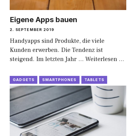
Eigene Apps bauen
2. SEPTEMBER 2019
Handyapps sind Produkte, die viele
Kunden erwerben. Die Tendenz ist
steigend. Im letzten Jahr …
Weiterlesen …
GADGETS
SMARTPHONES
TABLETS