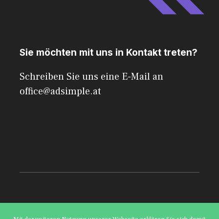
Sie möchten mit uns in Kontakt treten?
Schreiben Sie uns eine E-Mail an
office@adsimple.at
© 2026 AdSimple