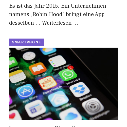
Es ist das Jahr 2015. Ein Unternehmen
namens „Robin Hood“ bringt eine App
desselben …
Weiterlesen …
SMARTPHONE