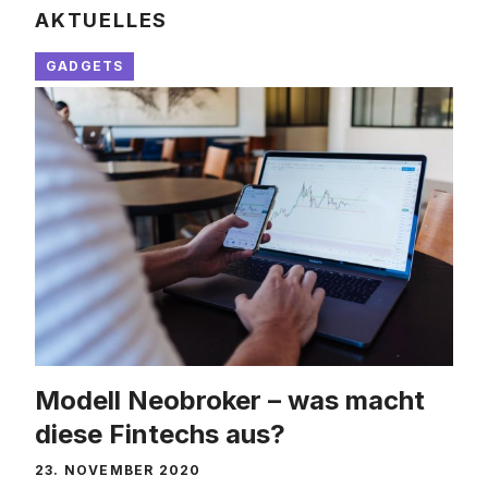
AKTUELLES
GADGETS
Modell Neobroker – was macht
diese Fintechs aus?
23. NOVEMBER 2020