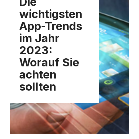
Die
wichtigsten
App-Trends
im Jahr
2023:
Worauf Sie
achten
sollten