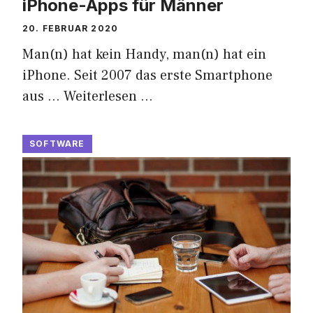
iPhone-Apps für Männer
20. FEBRUAR 2020
Man(n) hat kein Handy, man(n) hat ein
iPhone. Seit 2007 das erste Smartphone
aus …
Weiterlesen …
SOFTWARE