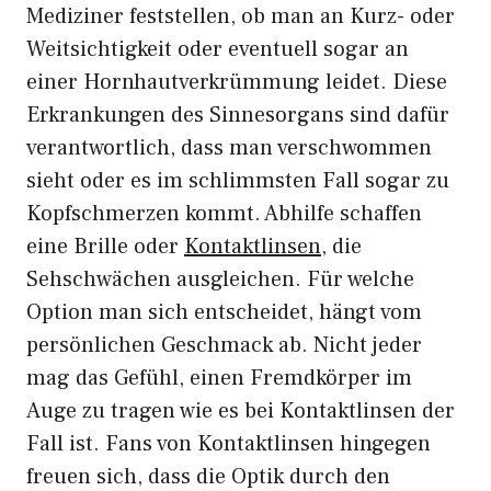
Mediziner feststellen, ob man an Kurz- oder
Weitsichtigkeit oder eventuell sogar an
einer Hornhautverkrümmung leidet. Diese
Erkrankungen des Sinnesorgans sind dafür
verantwortlich, dass man verschwommen
sieht oder es im schlimmsten Fall sogar zu
Kopfschmerzen kommt. Abhilfe schaffen
eine Brille oder
Kontaktlinsen
, die
Sehschwächen ausgleichen. Für welche
Option man sich entscheidet, hängt vom
persönlichen Geschmack ab. Nicht jeder
mag das Gefühl, einen Fremdkörper im
Auge zu tragen wie es bei Kontaktlinsen der
Fall ist. Fans von Kontaktlinsen hingegen
freuen sich, dass die Optik durch den