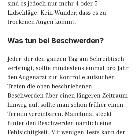
sind es jedoch nur mehr 4 oder 5
Lidschläge. Kein Wunder, dass es zu
trockenen Augen kommt.
Was tun bei Beschwerden?
Jeder, der den ganzen Tag am Schreibtisch
verbringt, sollte mindestens einmal pro Jahr
den Augenarzt zur Kontrolle aufsuchen.
Treten die oben beschriebenen
Beschwerden über einen längeren Zeitraum
hinweg auf, sollte man schon früher einen
Termin vereinbaren. Manchmal steckt
hinter den Beschwerden nämlich eine
Fehlsichtigkeit. Mit wenigen Tests kann der