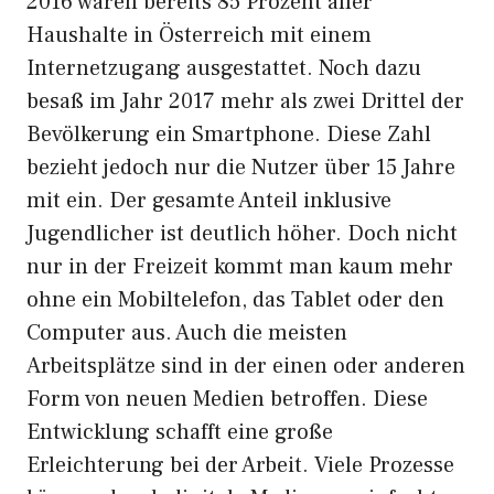
2016 waren bereits 85 Prozent aller
Haushalte in Österreich mit einem
Internetzugang ausgestattet. Noch dazu
besaß im Jahr 2017 mehr als zwei Drittel der
Bevölkerung ein Smartphone. Diese Zahl
bezieht jedoch nur die Nutzer über 15 Jahre
mit ein. Der gesamte Anteil inklusive
Jugendlicher ist deutlich höher. Doch nicht
nur in der Freizeit kommt man kaum mehr
ohne ein Mobiltelefon, das Tablet oder den
Computer aus. Auch die meisten
Arbeitsplätze sind in der einen oder anderen
Form von neuen Medien betroffen. Diese
Entwicklung schafft eine große
Erleichterung bei der Arbeit. Viele Prozesse