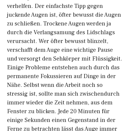
verhelfen. Der einfachste Tipp gegen
juckende Augen ist, öfter bewusst die Augen
zu schließen. Trockene Augen werden ja
durch die Verlangsamung des Lidschlags
verursacht. Wer öfter bewusst blinzelt,
verschafft dem Auge eine wichtige Pause
und versorgt den Sehkörper mit Flüssigkeit.
Einige Probleme entstehen auch durch das
permanente Fokussieren auf Dinge in der
Nähe. Selbst wenn die Arbeit noch so
stressig ist, sollte man sich zwischendurch
immer wieder die Zeit nehmen, aus dem
Fenster zu blicken. Jede 20 Minuten für
einige Sekunden einen Gegenstand in der
Ferne zu betrachten lässt das Auge immer