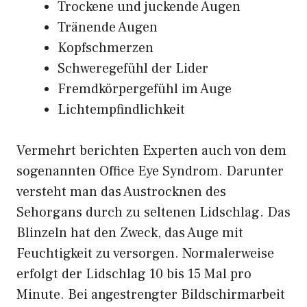
Trockene und juckende Augen
Tränende Augen
Kopfschmerzen
Schweregefühl der Lider
Fremdkörpergefühl im Auge
Lichtempfindlichkeit
Vermehrt berichten Experten auch von dem
sogenannten Office Eye Syndrom. Darunter
versteht man das Austrocknen des
Sehorgans durch zu seltenen Lidschlag. Das
Blinzeln hat den Zweck, das Auge mit
Feuchtigkeit zu versorgen. Normalerweise
erfolgt der Lidschlag 10 bis 15 Mal pro
Minute. Bei angestrengter Bildschirmarbeit