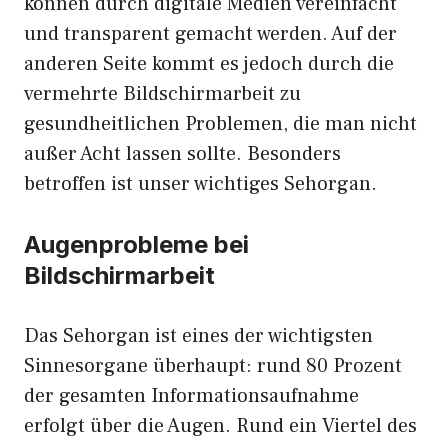
können durch digitale Medien vereinfacht
und transparent gemacht werden. Auf der
anderen Seite kommt es jedoch durch die
vermehrte Bildschirmarbeit zu
gesundheitlichen Problemen, die man nicht
außer Acht lassen sollte. Besonders
betroffen ist unser wichtiges Sehorgan.
Augenprobleme bei
Bildschirmarbeit
Das Sehorgan ist eines der wichtigsten
Sinnesorgane überhaupt: rund 80 Prozent
der gesamten Informationsaufnahme
erfolgt über die Augen. Rund ein Viertel des