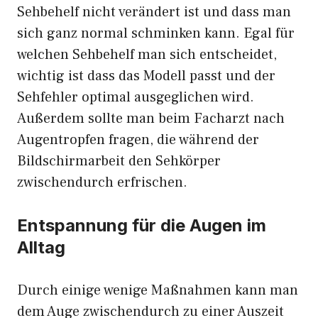
Sehbehelf nicht verändert ist und dass man
sich ganz normal schminken kann. Egal für
welchen Sehbehelf man sich entscheidet,
wichtig ist dass das Modell passt und der
Sehfehler optimal ausgeglichen wird.
Außerdem sollte man beim Facharzt nach
Augentropfen fragen, die während der
Bildschirmarbeit den Sehkörper
zwischendurch erfrischen.
Entspannung für die Augen im
Alltag
Durch einige wenige Maßnahmen kann man
dem Auge zwischendurch zu einer Auszeit