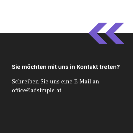
Sie möchten mit uns in Kontakt treten?
Schreiben Sie uns eine E-Mail an
office@adsimple.at