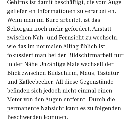
Gehirns ist damit beschäftigt, die vom Auge
gelieferten Informationen zu verarbeiten.
Wenn man im Büro arbeitet, ist das
Sehorgan noch mehr gefordert. Anstatt
zwischen Nah- und Fernsicht zu wechseln,
wie das im normalen Alltag üblich ist,
fokussiert man bei der Bildschirmarbeit nur
in der Nähe Unzählige Male wechselt der
Blick zwischen Bildschirm, Maus, Tastatur
und Kaffeebecher. All diese Gegenstände
befinden sich jedoch nicht einmal einen
Meter von den Augen entfernt. Durch die
permanente Nahsicht kann es zu folgenden
Beschwerden kommen: