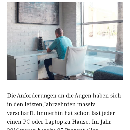
Die Anforderungen an die Augen haben sich
in den letzten Jahrzehnten massiv
verschärft. Immerhin hat schon fast jeder
einen PC oder Laptop zu Hause. Im Jahr