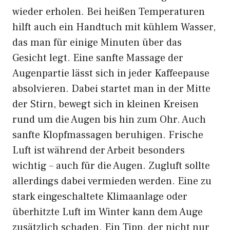
wieder erholen. Bei heißen Temperaturen
hilft auch ein Handtuch mit kühlem Wasser,
das man für einige Minuten über das
Gesicht legt. Eine sanfte Massage der
Augenpartie lässt sich in jeder Kaffeepause
absolvieren. Dabei startet man in der Mitte
der Stirn, bewegt sich in kleinen Kreisen
rund um die Augen bis hin zum Ohr. Auch
sanfte Klopfmassagen beruhigen. Frische
Luft ist während der Arbeit besonders
wichtig – auch für die Augen. Zugluft sollte
allerdings dabei vermieden werden. Eine zu
stark eingeschaltete Klimaanlage oder
überhitzte Luft im Winter kann dem Auge
zusätzlich schaden. Ein Tipp, der nicht nur