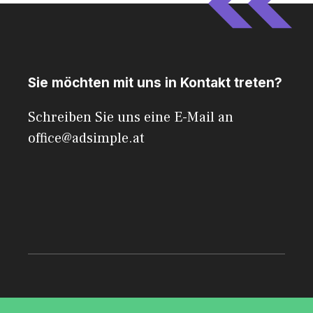
Sie möchten mit uns in Kontakt treten?
Schreiben Sie uns eine E-Mail an
office@adsimple.at
© 2026 AdSimple