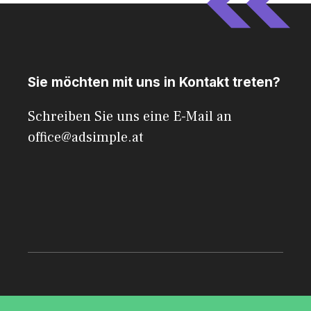
Sie möchten mit uns in Kontakt treten?
Schreiben Sie uns eine E-Mail an
office@adsimple.at
© 2026 AdSimple