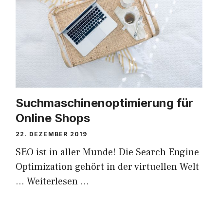
Suchmaschinenoptimierung für
Online Shops
22. DEZEMBER 2019
SEO ist in aller Munde! Die Search Engine
Optimization gehört in der virtuellen Welt
…
Weiterlesen …