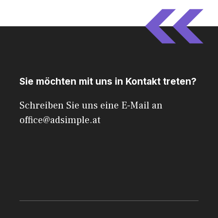
Sie möchten mit uns in Kontakt treten?
Schreiben Sie uns eine E-Mail an
office@adsimple.at