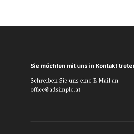
Sie möchten mit uns in Kontakt trete
Schreiben Sie uns eine E-Mail an
office@adsimple.at