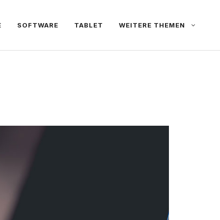
E
SOFTWARE
TABLET
WEITERE THEMEN