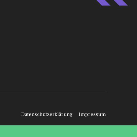
Datenschutzerklärung
Impressum