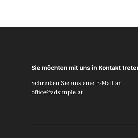
Sie möchten mit uns in Kontakt trete
Schreiben Sie uns eine E-Mail an
office@adsimple.at