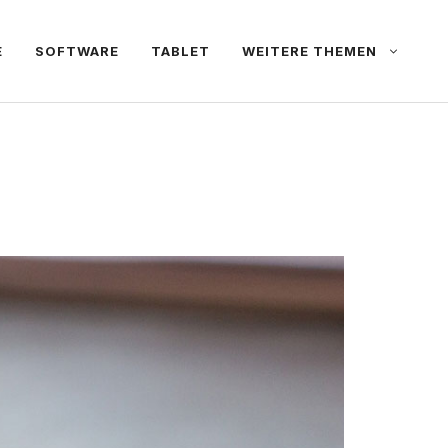
E
SOFTWARE
TABLET
WEITERE THEMEN