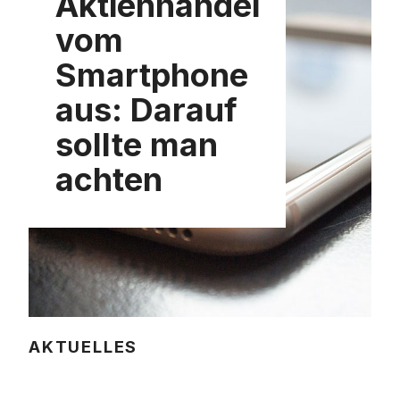
Aktienhandel
vom
Smartphone
aus: Darauf
sollte man
achten
AKTUELLES