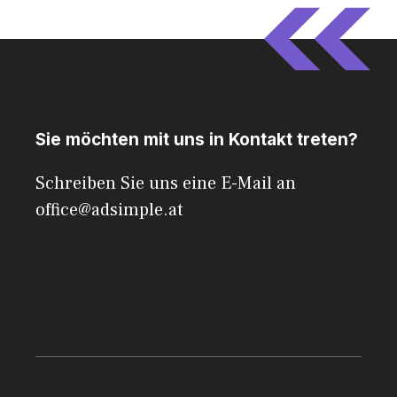
Sie möchten mit uns in Kontakt treten?
Schreiben Sie uns eine E-Mail an
office@adsimple.at