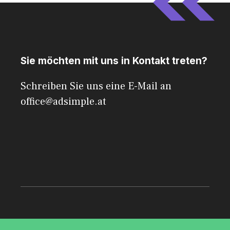
Sie möchten mit uns in Kontakt treten?
Schreiben Sie uns eine E-Mail an
office@adsimple.at
© 2026 AdSimple