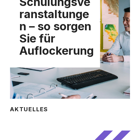
Schulungsve
ranstaltunge
n – so sorgen
Sie für
Auflockerung
AKTUELLES