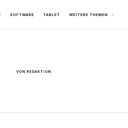
E
SOFTWARE
TABLET
WEITERE THEMEN
VON REDAKTION