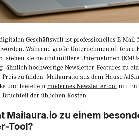
digitalen Geschäftswelt ist professionelles E-Mail
eworden. Während große Unternehmen oft teure E
, stehen kleine und mittlere Unternehmen (KMUs
, ähnlich hochwertige Newsletter-Features zu ei
 Preis zu finden. Mailaura.io aus dem Hause AdSi
ke und bietet ein
modernes Newslettertool
mit Ent
Bruchteil der üblichen Kosten.
 Mailaura.io zu einem besond
r-Tool?