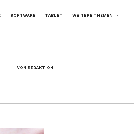
E
SOFTWARE
TABLET
WEITERE THEMEN
VON REDAKTION