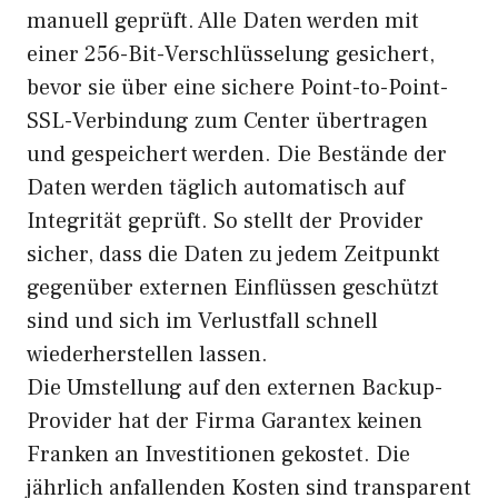
manuell geprüft. Alle Daten werden mit
einer 256-Bit-Verschlüsselung gesichert,
bevor sie über eine sichere Point-to-Point-
SSL-Verbindung zum Center übertragen
und gespeichert werden. Die Bestände der
Daten werden täglich automatisch auf
Integrität geprüft. So stellt der Provider
sicher, dass die Daten zu jedem Zeitpunkt
gegenüber externen Einflüssen geschützt
sind und sich im Verlustfall schnell
wiederherstellen lassen.
Die Umstellung auf den externen Backup-
Provider hat der Firma Garantex keinen
Franken an Investitionen gekostet. Die
jährlich anfallenden Kosten sind transparent