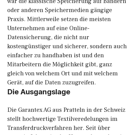
war die klassische Speicherung auf Bändern
oder anderen Speichermedien gängige
Praxis. Mittlerweile setzen die meisten
Unternehmen auf eine Online-
Datensicherung, die nicht nur
kostengünstiger und sicherer, sondern auch
einfacher zu handhaben ist und den
Mitarbeitern die Möglichkeit gibt, ganz
gleich von welchem Ort und mit welchem
Gerät, auf die Daten zuzugreifen.
Die Ausgangslage
Die Garantex AG aus Pratteln in der Schweiz
stellt hochwertige Textilveredelungen im
Transferdruckverfahren her. Seit über