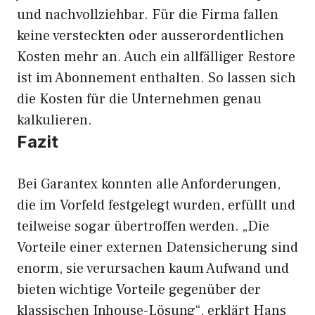
und nachvollziehbar. Für die Firma fallen
keine versteckten oder ausserordentlichen
Kosten mehr an. Auch ein allfälliger Restore
ist im Abonnement enthalten. So lassen sich
die Kosten für die Unternehmen genau
kalkulieren.
Fazit
Bei Garantex konnten alle Anforderungen,
die im Vorfeld festgelegt wurden, erfüllt und
teilweise sogar übertroffen werden. „Die
Vorteile einer externen Datensicherung sind
enorm, sie verursachen kaum Aufwand und
bieten wichtige Vorteile gegenüber der
klassischen Inhouse-Lösung“, erklärt Hans