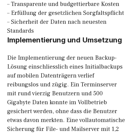
– Transparente und budgettierbare Kosten
– Erfüllung der gesetzlichen Sorgfaltspflicht
– Sicherheit der Daten nach neuesten
Standards
Implementierung und Umsetzung
Die Implementierung der neuen Backup-
Lösung einschliesslich eines Initialbackups
auf mobilen Datenträgern verlief
reibungslos und zügig. Ein Terminserver
mit rund vierzig Benutzern und 500
Gigabyte Daten konnte im Vollbetrieb
gesichert werden, ohne dass die Benutzer
etwas davon merkten. Eine vollautomatische
Sicherung für File- und Mailserver mit 1,2