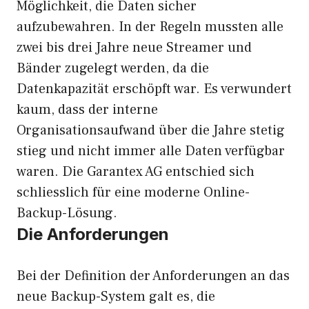
Möglichkeit, die Daten sicher
aufzubewahren. In der Regeln mussten alle
zwei bis drei Jahre neue Streamer und
Bänder zugelegt werden, da die
Datenkapazität erschöpft war. Es verwundert
kaum, dass der interne
Organisationsaufwand über die Jahre stetig
stieg und nicht immer alle Daten verfügbar
waren. Die Garantex AG entschied sich
schliesslich für eine moderne Online-
Backup-Lösung.
Die Anforderungen
Bei der Definition der Anforderungen an das
neue Backup-System galt es, die