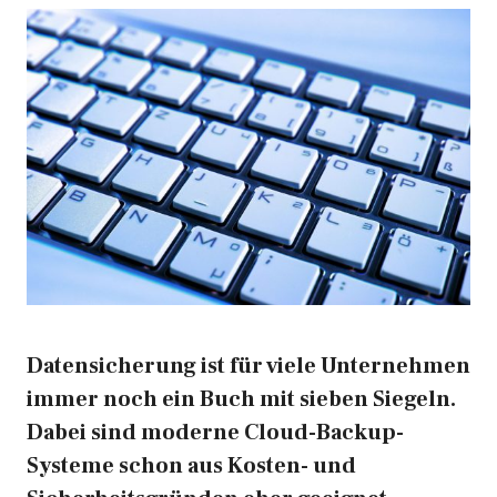
Datensicherung ist für viele Unternehmen
immer noch ein Buch mit sieben Siegeln.
Dabei sind moderne Cloud-Backup-
Systeme schon aus Kosten- und