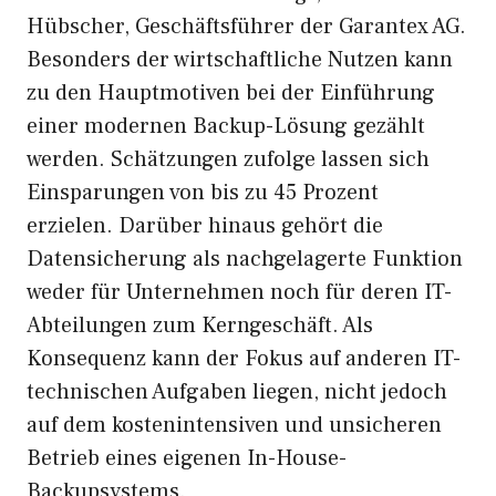
Hübscher, Geschäftsführer der Garantex AG.
Besonders der wirtschaftliche Nutzen kann
zu den Hauptmotiven bei der Einführung
einer modernen Backup-Lösung gezählt
werden. Schätzungen zufolge lassen sich
Einsparungen von bis zu 45 Prozent
erzielen. Darüber hinaus gehört die
Datensicherung als nachgelagerte Funktion
weder für Unternehmen noch für deren IT-
Abteilungen zum Kerngeschäft. Als
Konsequenz kann der Fokus auf anderen IT-
technischen Aufgaben liegen, nicht jedoch
auf dem kostenintensiven und unsicheren
Betrieb eines eigenen In-House-
Backupsystems.