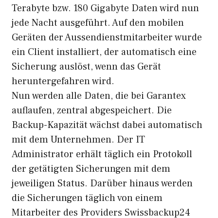
Terabyte bzw. 180 Gigabyte Daten wird nun
jede Nacht ausgeführt. Auf den mobilen
Geräten der Aussendienstmitarbeiter wurde
ein Client installiert, der automatisch eine
Sicherung auslöst, wenn das Gerät
heruntergefahren wird.
Nun werden alle Daten, die bei Garantex
auflaufen, zentral abgespeichert. Die
Backup-Kapazität wächst dabei automatisch
mit dem Unternehmen. Der IT
Administrator erhält täglich ein Protokoll
der getätigten Sicherungen mit dem
jeweiligen Status. Darüber hinaus werden
die Sicherungen täglich von einem
Mitarbeiter des Providers Swissbackup24