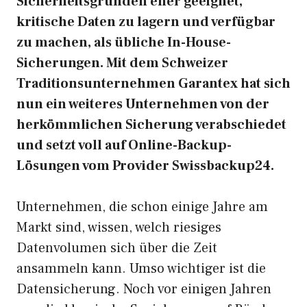
Sicherheitsgründen eher geeignet,
kritische Daten zu lagern und verfügbar
zu machen, als übliche In-House-
Sicherungen. Mit dem Schweizer
Traditionsunternehmen Garantex hat sich
nun ein weiteres Unternehmen von der
herkömmlichen Sicherung verabschiedet
und setzt voll auf Online-Backup-
Lösungen vom Provider Swissbackup24.
Unternehmen, die schon einige Jahre am
Markt sind, wissen, welch riesiges
Datenvolumen sich über die Zeit
ansammeln kann. Umso wichtiger ist die
Datensicherung. Noch vor einigen Jahren