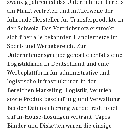
zwanzig Jahren ist das Unternehmen bereits
am Markt vertreten und mittlerweile der
führende Hersteller für Transferprodukte in
der Schweiz. Das Vertriebsnetz erstreckt
sich über alle bekannten Händlernetze im
Sport- und Werbebereich. Zur
Unternehmensgruppe gehört ebenfalls eine
Logistikfirma in Deutschland und eine
Werbeplattform für administrative und
logistische Infrastrukturen in den
Bereichen Marketing, Logistik, Vertrieb
sowie Produktbeschaffung und Verwaltung.
Bei der Datensicherung wurde traditionell
auf In-House-Lösungen vertraut. Tapes,
Bänder und Disketten waren die einzige