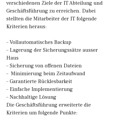
verschiedenen Ziele der IT Abteilung und
Geschäftsführung zu erreichen. Dabei
stellten die Mitarbeiter der IT folgende
Kriterien heraus:
– Vollautomatisches Backup
– Lagerung der Sicherungssätze ausser
Haus
– Sicherung von offenen Dateien
– Minimierung beim Zeitaufwand
– Garantierte Rücklesbarkeit
– Einfache Implementierung
– Nachhaltige Lösung
Die Geschäftsführung erweiterte die
Kriterien um folgende Punkte: